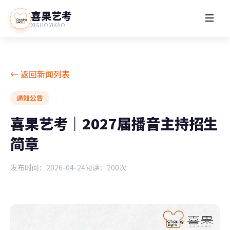
喜果艺考
XIGUO YIKAO
← 返回新闻列表
通知公告
喜果艺考｜2027届播音主持招生
简章
发布时间：2026-04-24
阅读：200次