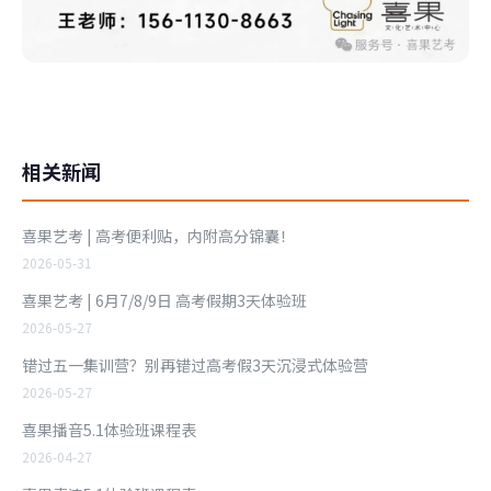
相关新闻
喜果艺考 | 高考便利贴，内附高分锦囊！
2026-05-31
喜果艺考 | 6月7/8/9日 高考假期3天体验班
2026-05-27
错过五一集训营？别再错过高考假3天沉浸式体验营
2026-05-27
喜果播音5.1体验班课程表
2026-04-27