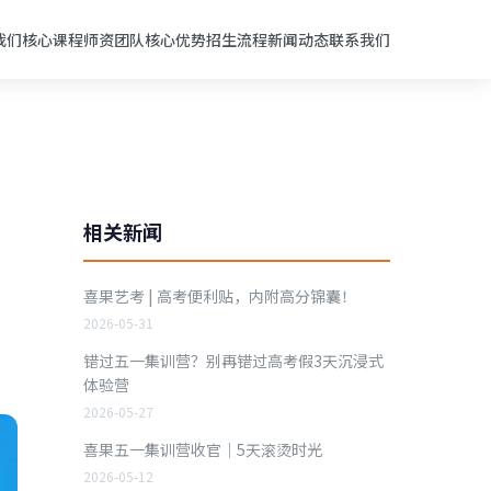
我们
核心课程
师资团队
核心优势
招生流程
新闻动态
联系我们
相关新闻
喜果艺考 | 高考便利贴，内附高分锦囊！
2026-05-31
错过五一集训营？别再错过高考假3天沉浸式
体验营
2026-05-27
喜果五一集训营收官｜5天滚烫时光
2026-05-12