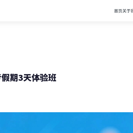
首页
关于
 高考假期3天体验班