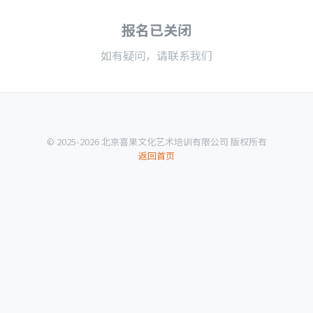
报名已关闭
如有疑问，请联系我们
© 2025-2026 北京喜果文化艺术培训有限公司 版权所有
返回首页